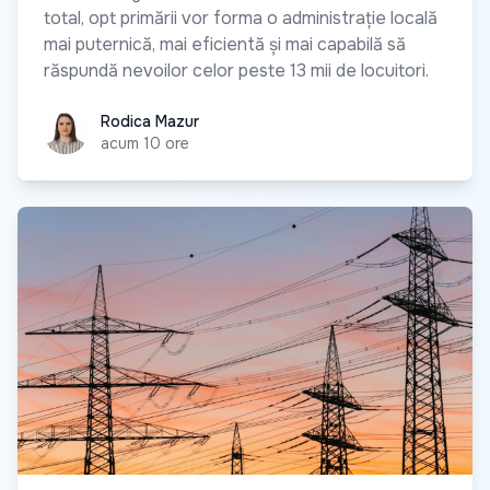
total, opt primării vor forma o administrație locală
mai puternică, mai eficientă și mai capabilă să
răspundă nevoilor celor peste 13 mii de locuitori.
Rodica Mazur
Rodica Mazur
acum 10 ore