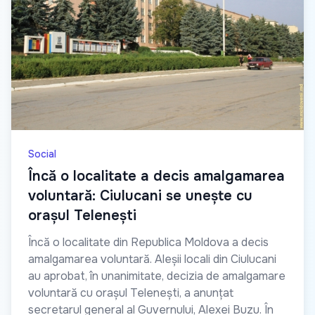
Social
Încă o localitate a decis amalgamarea
voluntară: Ciulucani se unește cu
orașul Telenești
Încă o localitate din Republica Moldova a decis
amalgamarea voluntară. Aleșii locali din Ciulucani
au aprobat, în unanimitate, decizia de amalgamare
voluntară cu orașul Telenești, a anunțat
secretarul general al Guvernului, Alexei Buzu. În