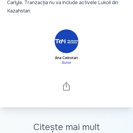
Carlyle. Tranzacția nu va include activele Lukoil din
Kazahstan
Ana Cebotari
Autor
Citește mai mult