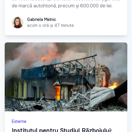
de marcă autohtonă, precum și 600.000 de lei.
Gabriela Melnic
Gabriela Melnic
acum o oră și 47 minute
Externe
Institutul pentru Studiul Războiului: