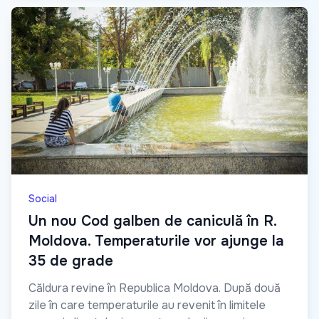
Social
Un nou Cod galben de caniculă în R.
Moldova. Temperaturile vor ajunge la
35 de grade
Căldura revine în Republica Moldova. După două
zile în care temperaturile au revenit în limitele