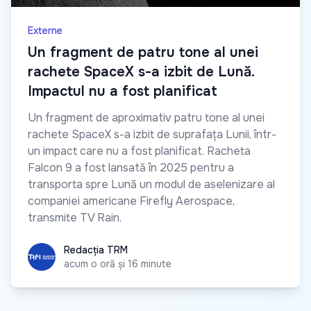
Externe
Un fragment de patru tone al unei
rachete SpaceX s-a izbit de Lună.
Impactul nu a fost planificat
Un fragment de aproximativ patru tone al unei
rachete SpaceX s-a izbit de suprafața Lunii, într-
un impact care nu a fost planificat. Racheta
Falcon 9 a fost lansată în 2025 pentru a
transporta spre Lună un modul de aselenizare al
companiei americane Firefly Aerospace,
transmite TV Rain.
Redacția TRM
Redacția TRM
acum o oră și 16 minute