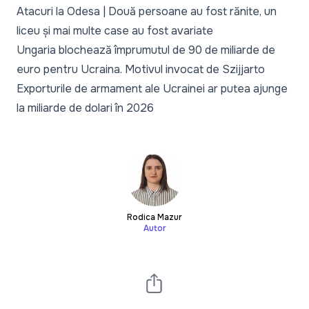
Atacuri la Odesa | Două persoane au fost rănite, un
liceu și mai multe case au fost avariate
Ungaria blochează împrumutul de 90 de miliarde de
euro pentru Ucraina. Motivul invocat de Szijjarto
Exporturile de armament ale Ucrainei ar putea ajunge
la miliarde de dolari în 2026
Rodica Mazur
Autor