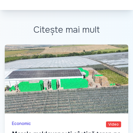
Citește mai mult
Economic
Video