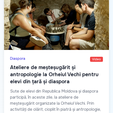
Diaspora
Video
Ateliere de meșteșugărit și
antropologie la Orheiul Vechi pentru
elevi din țară și diaspora
Sute de elevi din Republica Moldova și diaspora
participă, în aceste zile, la ateliere de
meșteșugărit organizate la Orheiul Vechi. Prin
activități de olărit, cioplit în piatră și antropologie,