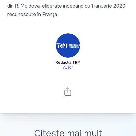
din R. Moldova, eliberate începând cu 1 ianuarie 2020,
recunoscute în Franța
Redacția TRM
Autor
Citește mai mult