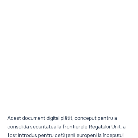
Acest document digital plătit, conceput pentru a
consolida securitatea la frontierele Regatului Unit, a
fost introdus pentru cetățenii europeni la începutul