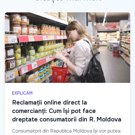
EXPLICĂM
Reclamații online direct la
comercianți: Cum își pot face
dreptate consumatorii din R. Moldova
Consumatorii din Republica Moldova își vor putea