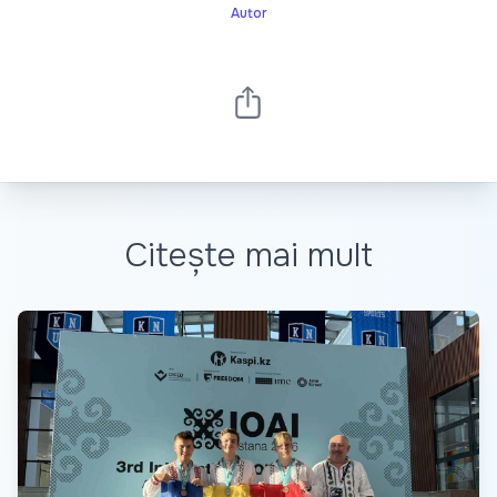
Autor
Citește mai mult