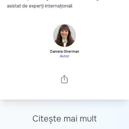
asistat de experți internaționali
Daniela Gherman
Autor
Citește mai mult