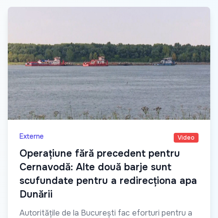
Externe
Video
Operațiune fără precedent pentru
Cernavodă: Alte două barje sunt
scufundate pentru a redirecționa apa
Dunării
Autoritățile de la București fac eforturi pentru a