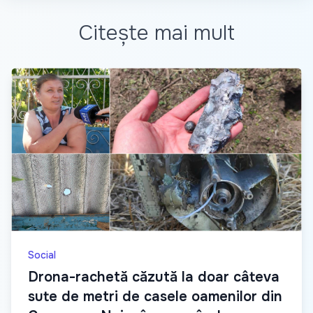
Citește mai mult
Social
Drona-rachetă căzută la doar câteva
sute de metri de casele oamenilor din