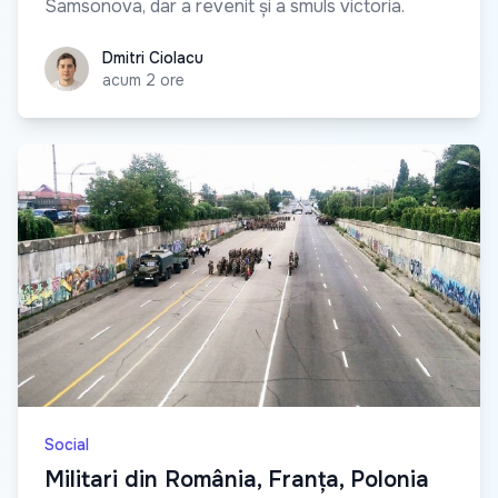
Samsonova, dar a revenit și a smuls victoria.
Dmitri Ciolacu
Dmitri Ciolacu
acum 2 ore
Social
Militari din România, Franța, Polonia