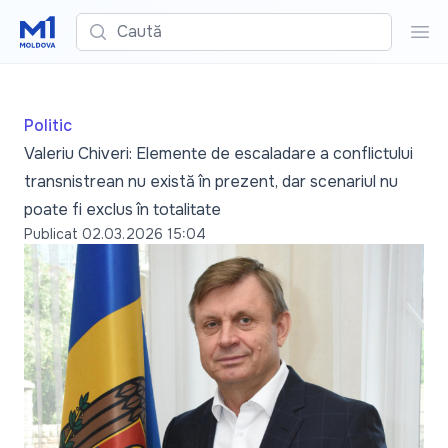
Caută
Cau
Politic
Valeriu Chiveri: Elemente de escaladare a conflictului
transnistrean nu există în prezent, dar scenariul nu
poate fi exclus în totalitate
Publicat
02.03.2026 15:04