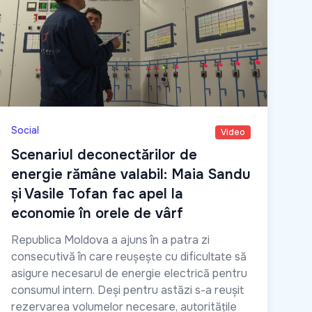
Social
Video
Scenariul deconectărilor de
energie rămâne valabil: Maia Sandu
și Vasile Tofan fac apel la
economie în orele de vârf
Republica Moldova a ajuns în a patra zi
consecutivă în care reușește cu dificultate să
asigure necesarul de energie electrică pentru
consumul intern. Deși pentru astăzi s-a reușit
rezervarea volumelor necesare, autoritățile