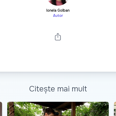
Ionela Golban
Autor
Citește mai mult