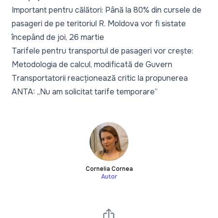
Important pentru călători: Până la 80% din cursele de
pasageri de pe teritoriul R. Moldova vor fi sistate
începând de joi, 26 martie
Tarifele pentru transportul de pasageri vor crește:
Metodologia de calcul, modificată de Guvern
Transportatorii reacționează critic la propunerea
ANTA: „Nu am solicitat tarife temporare”
Cornelia Cornea
Autor