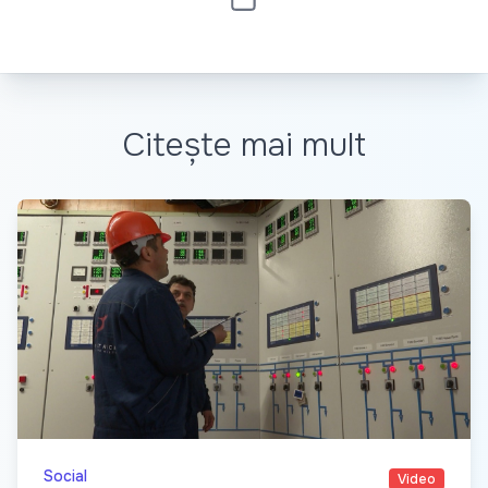
Citește mai mult
Social
Video