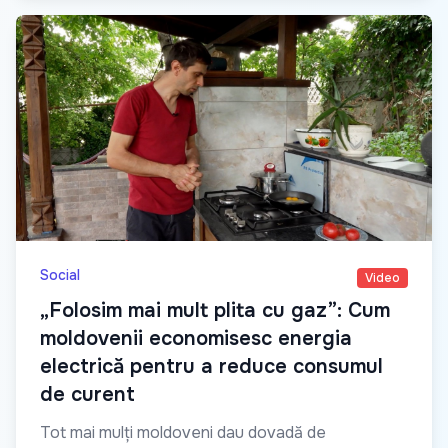
Social
Video
„Folosim mai mult plita cu gaz”: Cum
moldovenii economisesc energia
electrică pentru a reduce consumul
de curent
Tot mai mulți moldoveni dau dovadă de