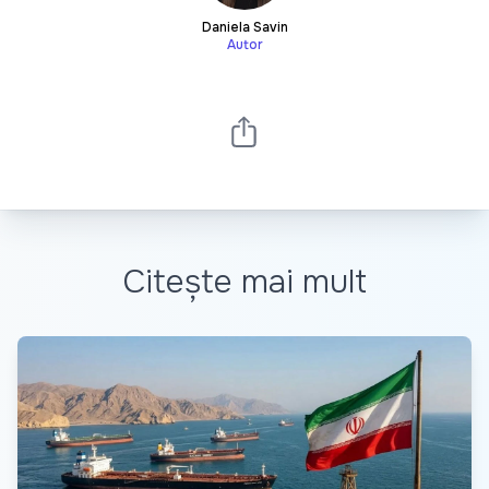
Daniela Savin
Autor
Citește mai mult