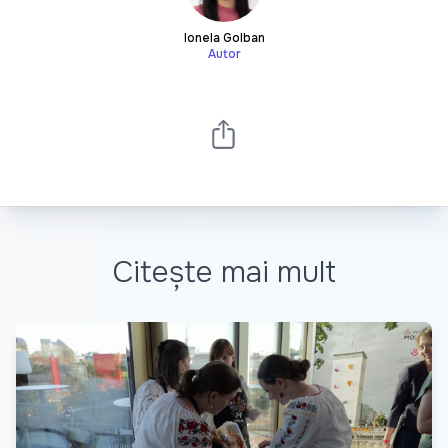
Ionela Golban
Autor
Citește mai mult