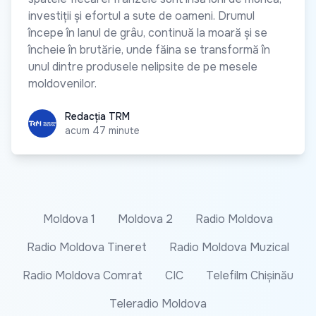
investiții și efortul a sute de oameni. Drumul
începe în lanul de grâu, continuă la moară și se
încheie în brutărie, unde făina se transformă în
unul dintre produsele nelipsite de pe mesele
moldovenilor.
Redacția TRM
Redacția TRM
acum 47 minute
Moldova 1
Moldova 2
Radio Moldova
Radio Moldova Tineret
Radio Moldova Muzical
Radio Moldova Comrat
CIC
Telefilm Chișinău
Teleradio Moldova