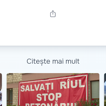
Citește mai mult