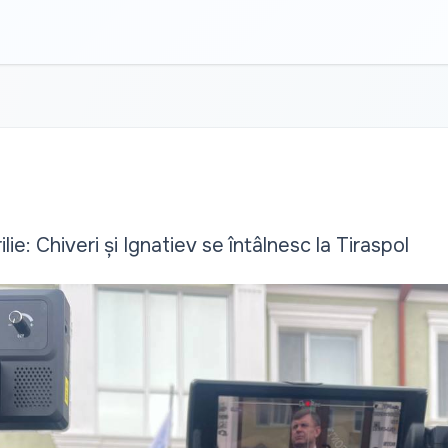
ilie: Chiveri și Ignatiev se întâlnesc la Tiraspol