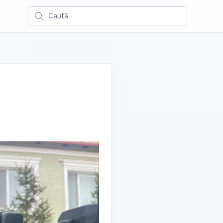
Caută