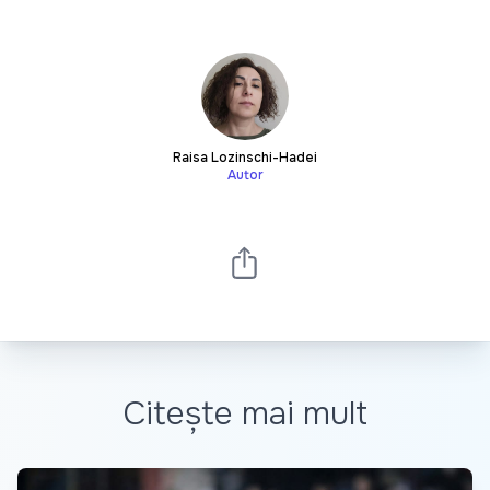
Raisa Lozinschi-Hadei
Autor
Citește mai mult