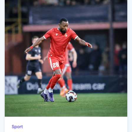
Sport