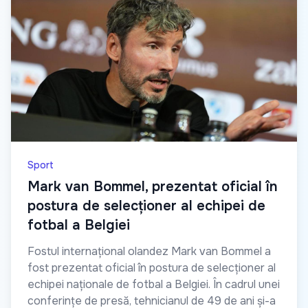
Sport
Mark van Bommel, prezentat oficial în
postura de selecționer al echipei de
fotbal a Belgiei
Fostul internațional olandez Mark van Bommel a
fost prezentat oficial în postura de selecționer al
echipei naționale de fotbal a Belgiei. În cadrul unei
conferințe de presă, tehnicianul de 49 de ani și-a