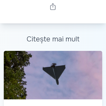
Citește mai mult