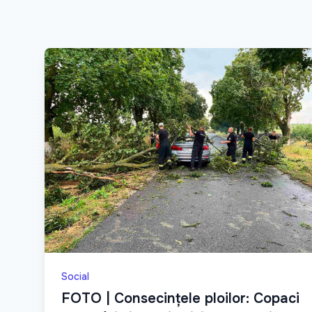
Social
FOTO | Consecințele ploilor: Copaci