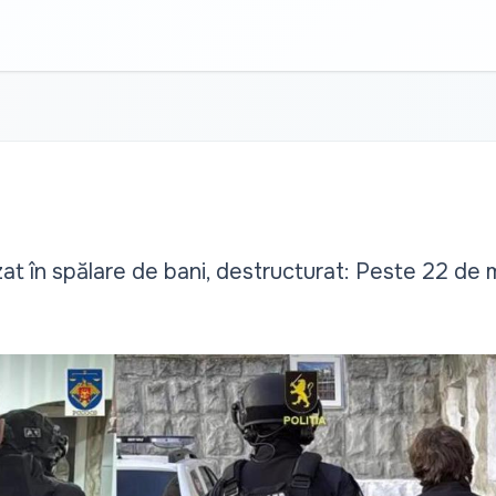
zat în spălare de bani, destructurat: Peste 22 de m