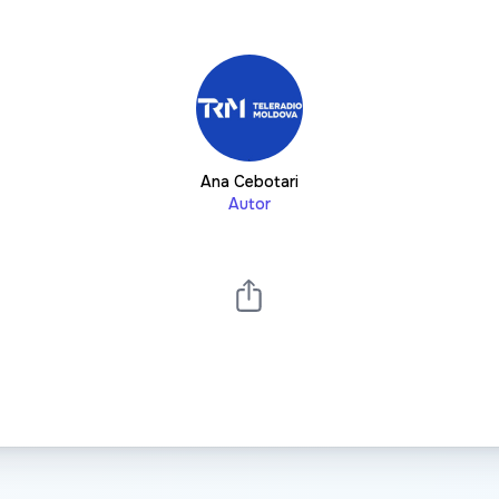
Ana Cebotari
Autor