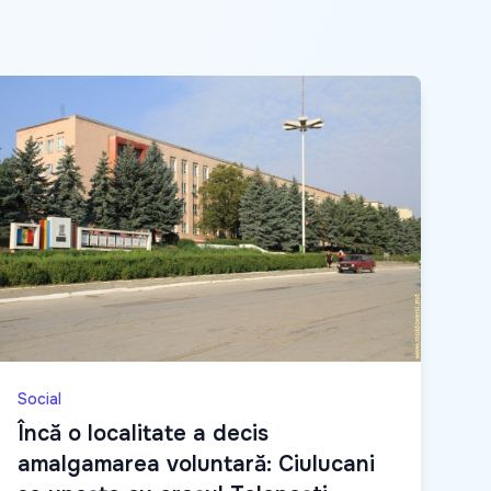
Social
Încă o localitate a decis
amalgamarea voluntară: Ciulucani