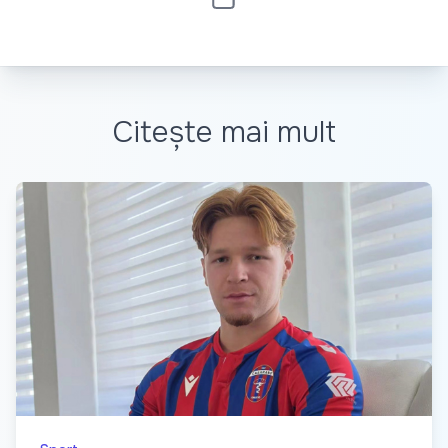
Citește mai mult