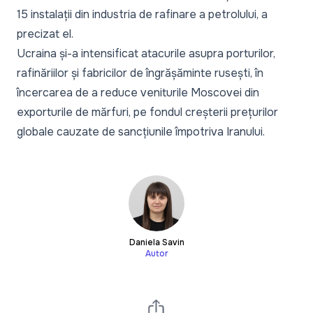
15 instalații din industria de rafinare a petrolului, a
precizat el.
Ucraina și-a intensificat atacurile asupra porturilor,
rafinăriilor și fabricilor de îngrășăminte rusești, în
încercarea de a reduce veniturile Moscovei din
exporturile de mărfuri, pe fondul creșterii prețurilor
globale cauzate de sancțiunile împotriva Iranului.
Daniela Savin
Autor