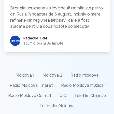
Dronele ucrainene au lovit două rafinării de petrol
din Rusia în noaptea de 6 august, inclusiv o mare
rafinărie din regiunea Iaroslavl, care a fost
atacată pentru a doua noapte consecutiv.
Redacția TRM
Redacția TRM
acum o oră și 38 minute
Moldova 1
Moldova 2
Radio Moldova
Radio Moldova Tineret
Radio Moldova Muzical
Radio Moldova Comrat
CIC
Telefilm Chișinău
Teleradio Moldova