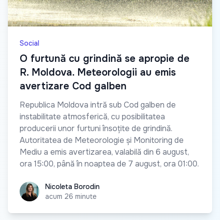
Social
O furtună cu grindină se apropie de
R. Moldova. Meteorologii au emis
avertizare Cod galben
Republica Moldova intră sub Cod galben de
instabilitate atmosferică, cu posibilitatea
producerii unor furtuni însoțite de grindină.
Autoritatea de Meteorologie și Monitoring de
Mediu a emis avertizarea, valabilă din 6 august,
ora 15:00, până în noaptea de 7 august, ora 01:00.
Nicoleta Borodin
Nicoleta Borodin
acum 26 minute