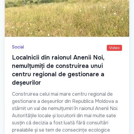
Social
Video
Localnicii din raionul Anenii Noi,
nemulțumiți de construirea unui
centru regional de gestionare a
deșeurilor
Construirea celui mai mare centru regional de
gestionare a deșeurilor din Republica Moldova a
stârnit un val de nemulțumiri în raionul Anenii Noi.
Autoritățile locale și locuitorii din mai multe sate
susțin că decizia a fost luată fără consultări
prealabile și se tem de consecințe ecologice