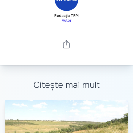
Redacția TRM
Autor
Citește mai mult