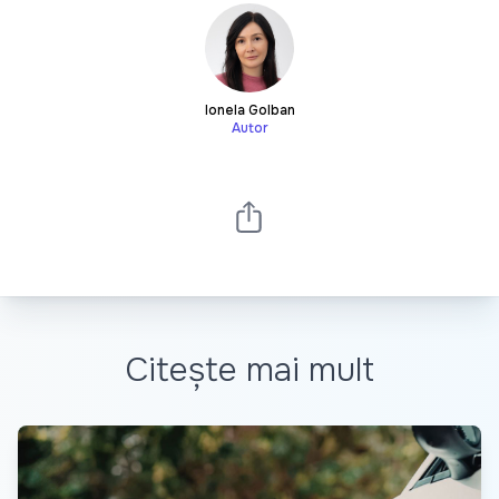
Ionela Golban
Autor
Citește mai mult