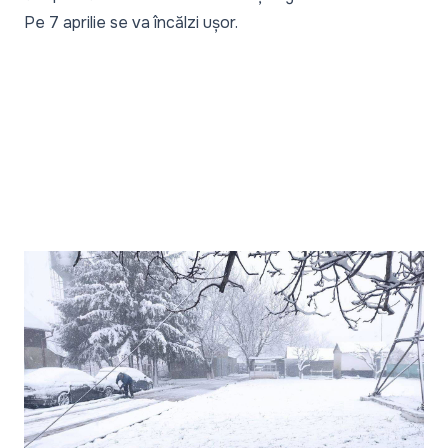
Pe 7 aprilie se va încălzi ușor.