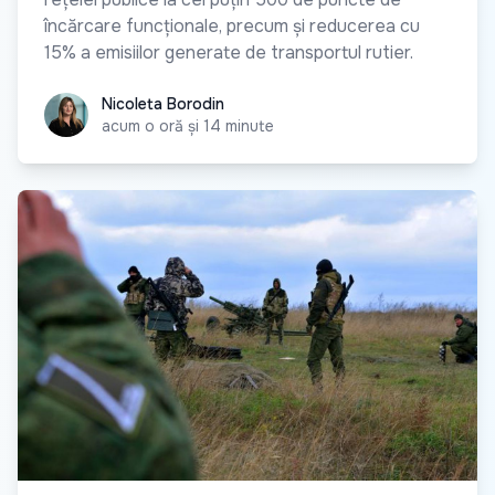
încărcare funcționale, precum și reducerea cu
15% a emisiilor generate de transportul rutier.
Nicoleta Borodin
Nicoleta Borodin
acum o oră și 14 minute