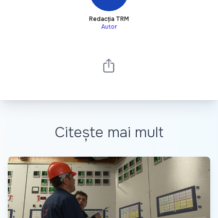
Redacția TRM
Autor
Citește mai mult