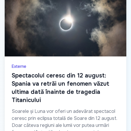
Externe
Spectacolul ceresc din 12 august:
Spania va retrăi un fenomen văzut
ultima dată înainte de tragedia
Titanicului
Soarele și Luna vor oferi un adevărat spectacol
ceresc prin eclipsa totală de Soare din 12 august.
Doar câteva regiuni ale lumii vor putea urmări