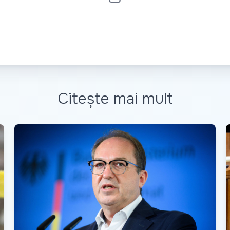
Citește mai mult