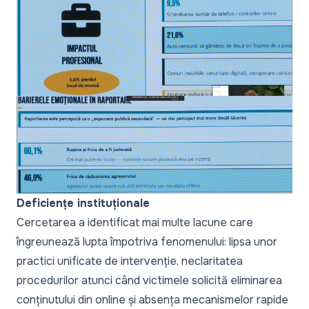
Deficiențe instituționale
Cercetarea a identificat mai multe lacune care
îngreunează lupta împotriva fenomenului: lipsa unor
practici unificate de intervenție, neclaritatea
procedurilor atunci când victimele solicită eliminarea
conținutului din online și absența mecanismelor rapide