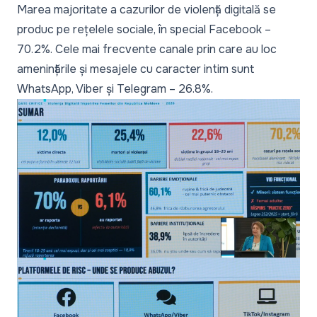
Marea majoritate a cazurilor de violență digitală se
produc pe rețelele sociale, în special Facebook –
70.2%. Cele mai frecvente canale prin care au loc
amenințările și mesajele cu caracter intim sunt
WhatsApp, Viber și Telegram – 26.8%.