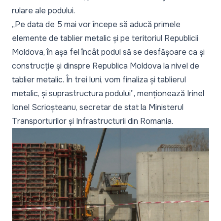
rulare ale podului.
„Pe data de 5 mai vor începe să aducă primele
elemente de tablier metalic și pe teritoriul Republicii
Moldova, în așa fel încât podul să se desfășoare ca și
construcție și dinspre Republica Moldova la nivel de
tablier metalic. În trei luni, vom finaliza și tablierul
metalic, și suprastructura podului”
, menționează Irinel
Ionel Scrioșteanu, secretar de stat la Ministerul
Transporturilor și Infrastructurii din Romania.