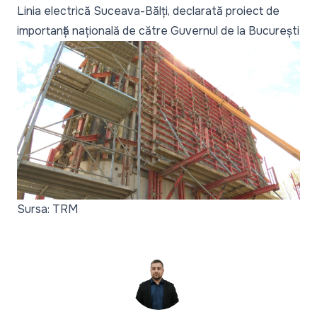
Linia electrică Suceava-Bălți, declarată proiect de
importanță națională de către Guvernul de la București
Sursa: TRM