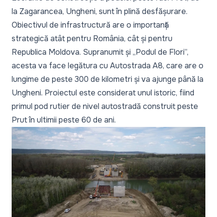
la Zagarancea, Ungheni, sunt în plină desfășurare.
Obiectivul de infrastructură are o importanță
strategică atât pentru România, cât și pentru
Republica Moldova. Supranumit și „Podul de Flori”,
acesta va face legătura cu Autostrada A8, care are o
lungime de peste 300 de kilometri și va ajunge până la
Ungheni. Proiectul este considerat unul istoric, fiind
primul pod rutier de nivel autostradă construit peste
Prut în ultimii peste 60 de ani.