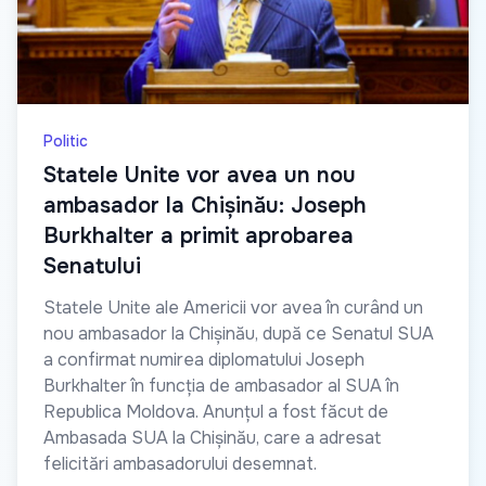
Politic
Statele Unite vor avea un nou
ambasador la Chișinău: Joseph
Burkhalter a primit aprobarea
Senatului
Statele Unite ale Americii vor avea în curând un
nou ambasador la Chișinău, după ce Senatul SUA
a confirmat numirea diplomatului Joseph
Burkhalter în funcția de ambasador al SUA în
Republica Moldova. Anunțul a fost făcut de
Ambasada SUA la Chișinău, care a adresat
felicitări ambasadorului desemnat.