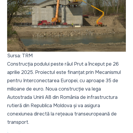
Sursa: TRM
Construcția podului peste râul Prut a început pe 26
aprilie 2025. Proiectul este finanțat prin Mecanismul
pentru Interconectarea Europei, cu aproape 35 de
milioane de euro. Noua construcție va lega
Autostrada Unirii A8 din România de infrastructura
rutieră din Republica Moldova și va asigura
conexiunea directă la rețeaua transeuropeană de
transport.