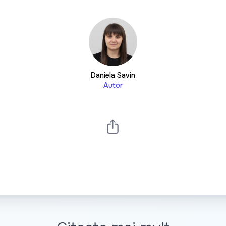
Daniela Savin
Autor