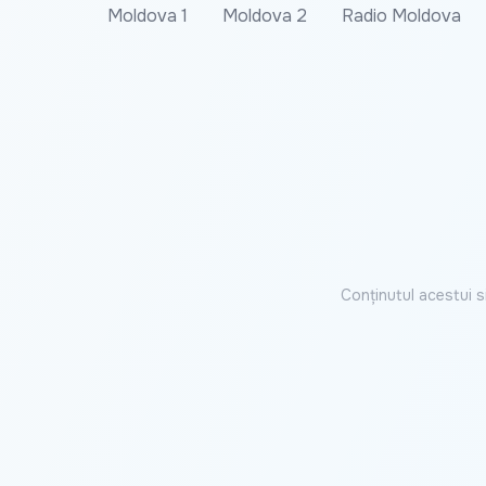
Moldova 1
Moldova 2
Radio Moldova
Conținutul acestui s