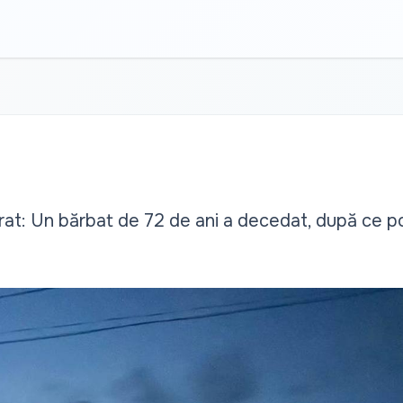
rat: Un bărbat de 72 de ani a decedat, după ce p