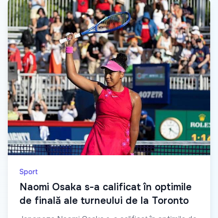
Sport
Naomi Osaka s-a calificat în optimile
de finală ale turneului de la Toronto