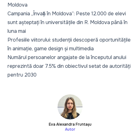
Moldova
Campania „Învață în Moldova”: Peste 12.000 de elevi
sunt așteptați în universitățile din R. Moldova până în
luna mai
Profesiile viitorului: studenții descoperă oportunitățile
în animație, game design și multimedia
Numărul persoanelor angajate de la începutul anului
reprezintă doar 7.5% din obiectivul setat de autorități
pentru 2030
Eva Alexandra Fruntașu
Autor