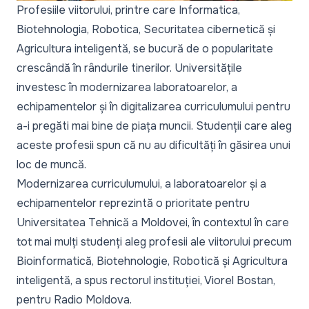
Profesiile viitorului, printre care Informatica,
Biotehnologia, Robotica, Securitatea cibernetică și
Agricultura inteligentă, se bucură de o popularitate
crescândă în rândurile tinerilor. Universitățile
investesc în modernizarea laboratoarelor, a
echipamentelor și în digitalizarea curriculumului pentru
a-i pregăti mai bine de piața muncii. Studenții care aleg
aceste profesii spun că nu au dificultăți în găsirea unui
loc de muncă.
Modernizarea curriculumului, a laboratoarelor și a
echipamentelor reprezintă o prioritate pentru
Universitatea Tehnică a Moldovei, în contextul în care
tot mai mulți studenți aleg profesii ale viitorului precum
Bioinformatică, Biotehnologie, Robotică și Agricultura
inteligentă, a spus rectorul instituției, Viorel Bostan,
pentru Radio Moldova.