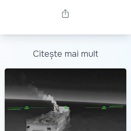
Citește mai mult