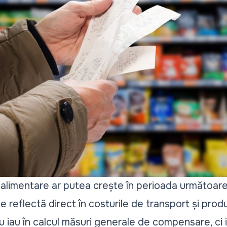
 alimentare ar putea crește în perioada următoare
e reflectă direct în costurile de transport și produ
nu iau în calcul măsuri generale de compensare, ci 