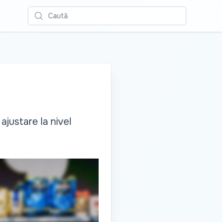
Caută
ajustare la nivel