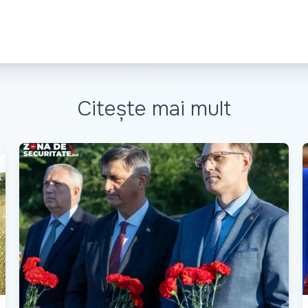
Citește mai mult