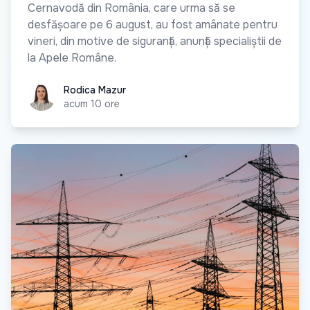
Cernavodă din România, care urma să se
desfășoare pe 6 august, au fost amânate pentru
vineri, din motive de siguranță, anunță specialiștii de
la Apele Române.
Rodica Mazur
Rodica Mazur
acum 10 ore