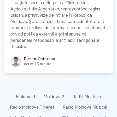
situația în care o delegație a Ministerului
Agriculturii din Afganistan, reprezentând regimul
taliban, a primit vize de intrare în Republica
Moldova. Șefa statului afirmă că incidentul a fost
provocat de lipsa de informare a unor funcționari
privind politica externă a țării și spune că
persoanele responsabile ar trebui sancționate
disciplinar.
Dumitru Petruleac
Dumitru Petruleac
acum 25 minute
Moldova 1
Moldova 2
Radio Moldova
Radio Moldova Tineret
Radio Moldova Muzical