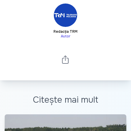
Redacția TRM
Autor
Citește mai mult