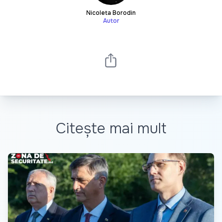
Nicoleta Borodin
Autor
Citește mai mult