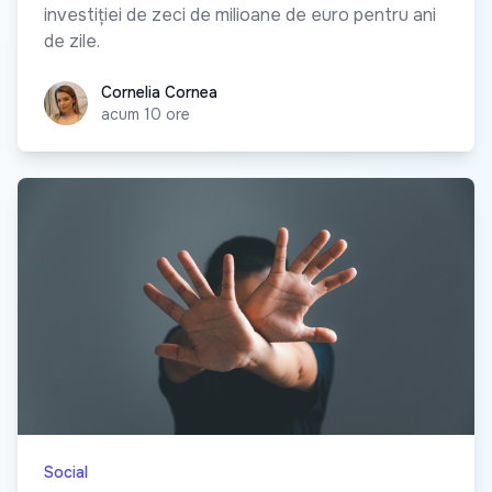
investiției de zeci de milioane de euro pentru ani
de zile.
Cornelia Cornea
Cornelia Cornea
acum 10 ore
Social