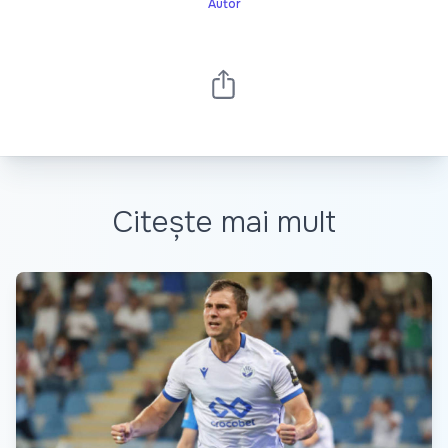
Autor
Citește mai mult