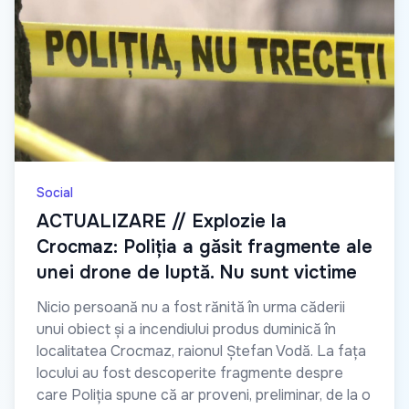
Social
ACTUALIZARE // Explozie la
Crocmaz: Poliția a găsit fragmente ale
unei drone de luptă. Nu sunt victime
Nicio persoană nu a fost rănită în urma căderii
unui obiect și a incendiului produs duminică în
localitatea Crocmaz, raionul Ștefan Vodă. La fața
locului au fost descoperite fragmente despre
care Poliția spune că ar proveni, preliminar, de la o