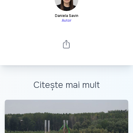
Daniela Savin
Autor
Citește mai mult