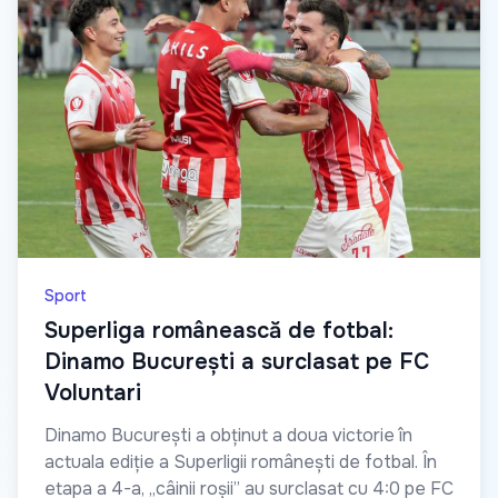
Sport
Superliga românească de fotbal:
Dinamo București a surclasat pe FC
Voluntari
Dinamo București a obținut a doua victorie în
actuala ediție a Superligii românești de fotbal. În
etapa a 4-a, „câinii roșii” au surclasat cu 4:0 pe FC