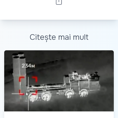
Citește mai mult