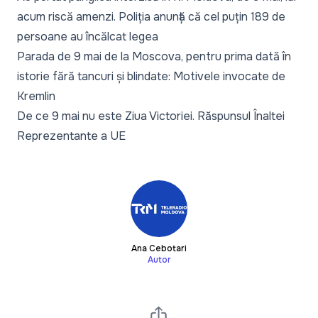
acum riscă amenzi. Poliția anunță că cel puțin 189 de
persoane au încălcat legea
Parada de 9 mai de la Moscova, pentru prima dată în
istorie fără tancuri și blindate: Motivele invocate de
Kremlin
De ce 9 mai nu este Ziua Victoriei. Răspunsul Înaltei
Reprezentante a UE
Ana Cebotari
Autor