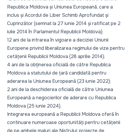
Republica Moldova și Uniunea Europeană, care a
inclus și Acordul de Liber Schimb Aprofundat și
Cuprinzător (semnat la 27 iunie 2014 și ratificat pe 2
iulie 2014 în Parlamentul Republicii Moldova);
12 ani de la intrarea în vigoare a deciziei Uniunii
Europene privind liberalizarea regimului de vize pentru
cetățenii Republicii Moldova (28 aprilie 2014);
4 ani de la obținerea oficială de către Republica
Moldova a statutului de țară candidată pentru
aderarea la Uniunea Europeană (23 iunie 2022);
2 ani de la deschiderea oficială de către Uniunea
Europeană a negocierilor de aderare cu Republica
Moldova (25 iunie 2024).
Integrarea europeană a Republicii Moldova oferă în
continuare numeroase oportunități pentru cetățenii
de pe ambele maluri ale Nistrului: proiecte de