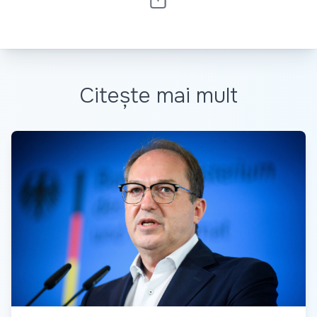
Citește mai mult