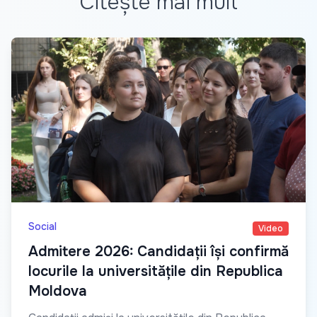
Citește mai mult
Social
Video
Admitere 2026: Candidații își confirmă
locurile la universitățile din Republica
Moldova