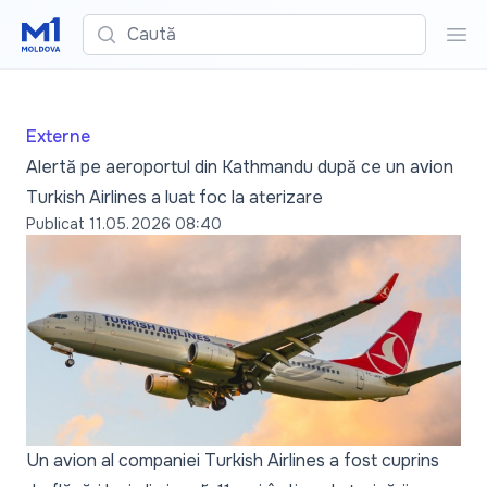
Caută
Cau
Externe
Alertă pe aeroportul din Kathmandu după ce un avion
Turkish Airlines a luat foc la aterizare
Publicat
11.05.2026 08:40
Un avion al companiei Turkish Airlines a fost cuprins