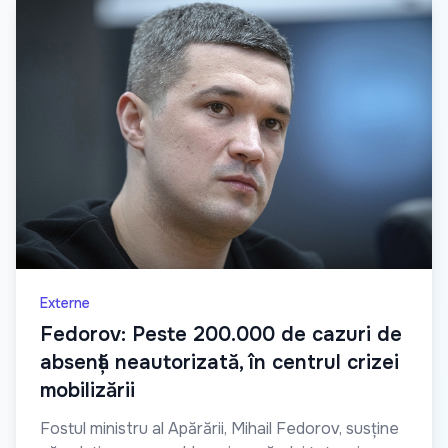
Externe
Fedorov: Peste 200.000 de cazuri de
absență neautorizată, în centrul crizei
mobilizării
Fostul ministru al Apărării, Mihail Fedorov, susține