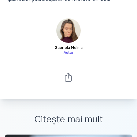
Gabriela Melnic
Autor
Citește mai mult