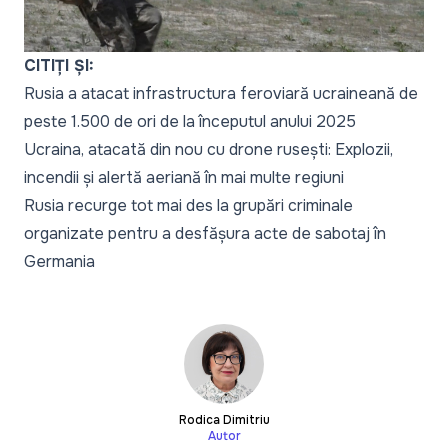
CITIȚI ȘI:
Rusia a atacat infrastructura feroviară ucraineană de
peste 1.500 de ori de la începutul anului 2025
Ucraina, atacată din nou cu drone rusești: Explozii,
incendii și alertă aeriană în mai multe regiuni
Rusia recurge tot mai des la grupări criminale
organizate pentru a desfășura acte de sabotaj în
Germania
Rodica Dimitriu
Autor