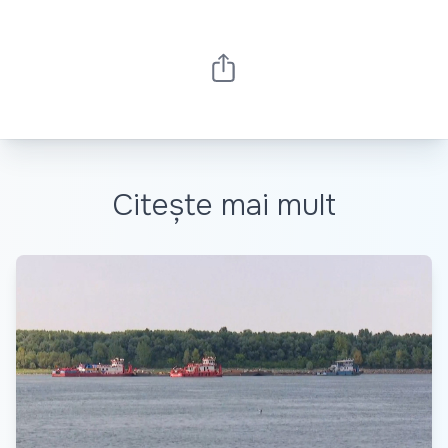
Citește mai mult