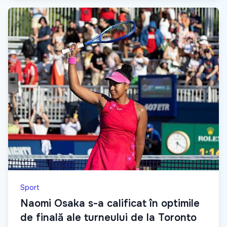
Sport
Naomi Osaka s-a calificat în optimile
de finală ale turneului de la Toronto