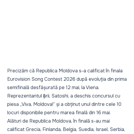
Precizăm că Republica Moldova
s-a calificat în finala
Eurovision Song Contest
2026 după evoluția din prima
semifinală desfășurată pe 12 mai, la Viena.
Reprezentantul țării, Satoshi, a deschis concursul cu
piesa
„Viva, Moldova!”
și a obținut unul dintre cele 10
locuri disponibile pentru marea finală din 16 mai.
Alături de Republica Moldova, în finală s-au mai
calificat Grecia, Finlanda, Belgia, Suedia, Israel, Serbia,