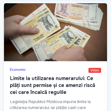
Economic
Video
Limite la utilizarea numerarului: Ce
plăți sunt permise și ce amenzi riscă
cei care încalcă regulile
Legislația Republicii Moldova impune limite la
utilizarea numerarului, iar plățile cash care