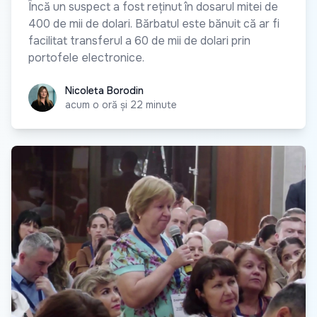
Încă un suspect a fost reținut în dosarul mitei de
400 de mii de dolari. Bărbatul este bănuit că ar fi
facilitat transferul a 60 de mii de dolari prin
portofele electronice.
Nicoleta Borodin
Nicoleta Borodin
acum o oră și 22 minute