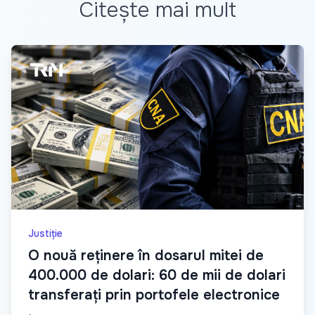
Citește mai mult
Justiție
O nouă reținere în dosarul mitei de
400.000 de dolari: 60 de mii de dolari
transferați prin portofele electronice