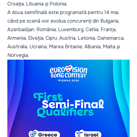
Croația, Lituania și Polonia.
A doua semifinală este programată pentru 14 mai,
când pe scenă vor evolua concurenți din Bulgaria,
Azerbaidjan, România, Luxemburg, Cehia, Franța,
Armenia, Elveția, Cipru, Austria, Letonia, Danemarca,
Australia, Ucraina, Marea Britanie, Albania, Malta și
Norvegia.