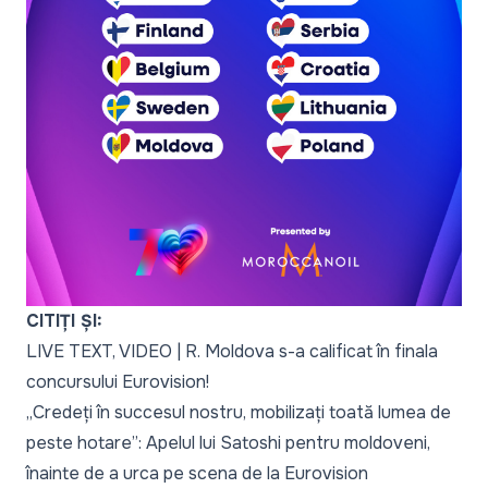
CITIȚI ȘI:
LIVE TEXT, VIDEO | R. Moldova s-a calificat în finala
concursului Eurovision!
„Credeți în succesul nostru, mobilizați toată lumea de
peste hotare”: Apelul lui Satoshi pentru moldoveni,
înainte de a urca pe scena de la Eurovision