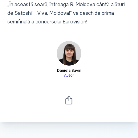
„În această seară, întreaga R. Moldova cântă alături
de Satoshi”: „Viva, Moldova!” va deschide prima
semifinală a concursului Eurovision!
Daniela Savin
Autor