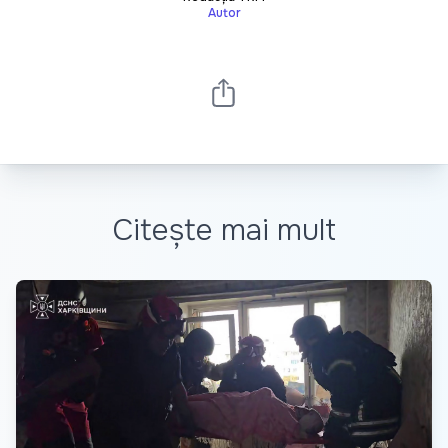
Autor
Citește mai mult