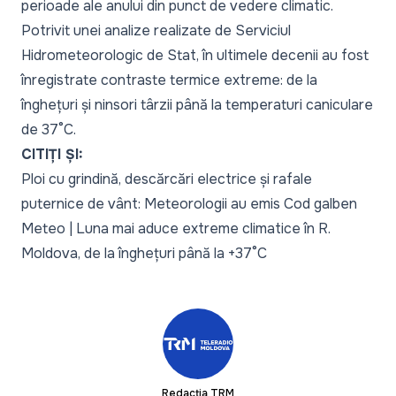
perioade ale anului din punct de vedere climatic.
Potrivit unei analize realizate de Serviciul
Hidrometeorologic de Stat, în ultimele decenii au fost
înregistrate contraste termice extreme: de la
înghețuri și ninsori târzii până la temperaturi caniculare
de 37°C.
CITIȚI ȘI:
Ploi cu grindină, descărcări electrice și rafale
puternice de vânt: Meteorologii au emis Cod galben
Meteo | Luna mai aduce extreme climatice în R.
Moldova, de la înghețuri până la +37°C
Redacția TRM