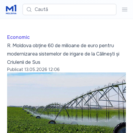
Caută
Cau
Economic
R. Moldova obține 60 de milioane de euro pentru
modernizarea sistemelor de irigare de la Călinești și
Criulenii de Sus
Publicat
13.05.2026 12:06