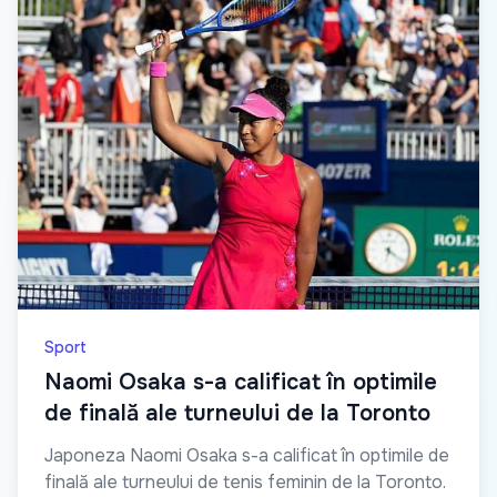
Sport
Naomi Osaka s-a calificat în optimile
de finală ale turneului de la Toronto
Japoneza Naomi Osaka s-a calificat în optimile de
finală ale turneului de tenis feminin de la Toronto.