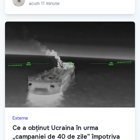
acum 11 minute
Externe
Ce a obținut Ucraina în urma
„campaniei de 40 de zile” împotriva