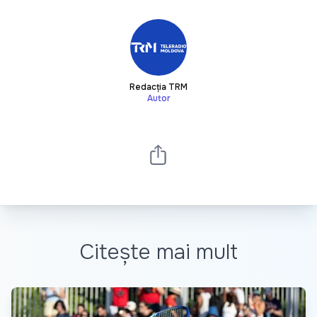
Redacția TRM
Autor
Citește mai mult