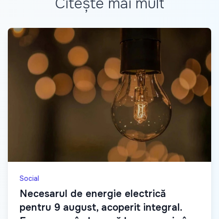
Citește mai mult
Social
Necesarul de energie electrică
pentru 9 august, acoperit integral.