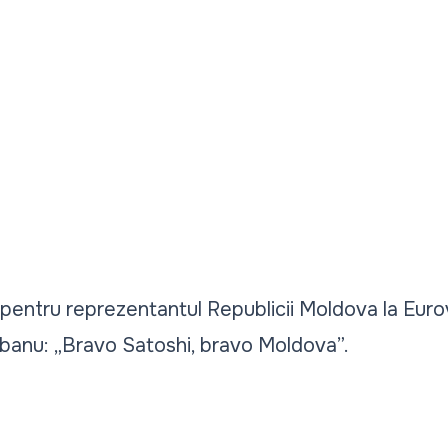
pentru reprezentantul Republicii Moldova la Euro
obanu:
„Bravo Satoshi, bravo Moldova”.