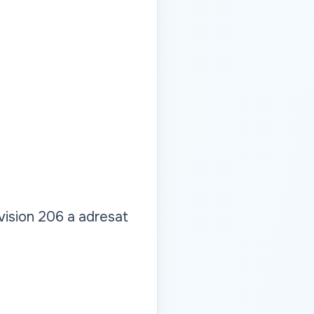
vision 206 a adresat