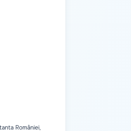
ntanta României,