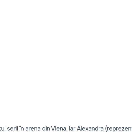
tul serii în arena din Viena, iar Alexandra (repreze