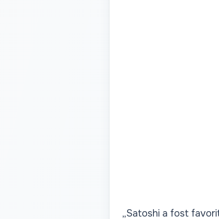
„Satoshi a fost favori