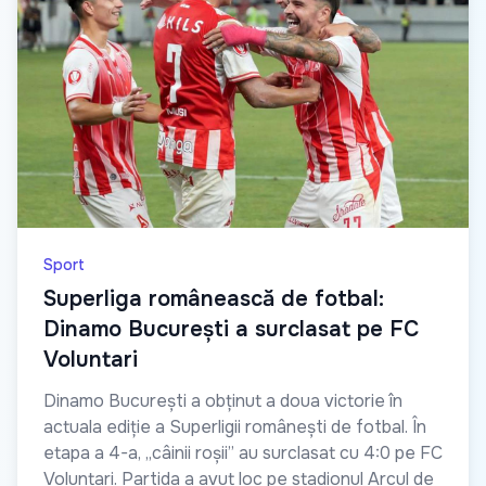
Sport
Superliga românească de fotbal:
Dinamo București a surclasat pe FC
Voluntari
Dinamo București a obținut a doua victorie în
actuala ediție a Superligii românești de fotbal. În
etapa a 4-a, „câinii roșii” au surclasat cu 4:0 pe FC
Voluntari. Partida a avut loc pe stadionul Arcul de