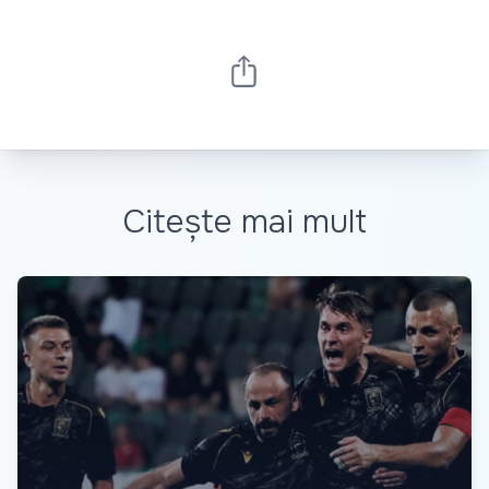
Citește mai mult