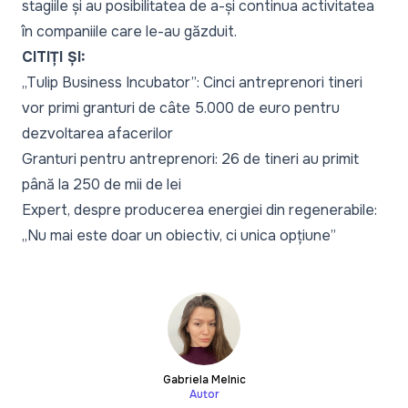
stagiile și au posibilitatea de a-și continua activitatea
în companiile care le-au găzduit.
CITIȚI ȘI:
„Tulip Business Incubator”: Cinci antreprenori tineri
vor primi granturi de câte 5.000 de euro pentru
dezvoltarea afacerilor
Granturi pentru antreprenori: 26 de tineri au primit
până la 250 de mii de lei
Expert, despre producerea energiei din regenerabile:
„Nu mai este doar un obiectiv, ci unica opțiune”
Gabriela Melnic
Autor