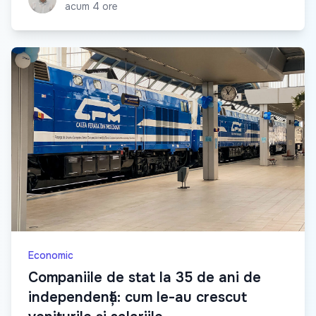
acum 4 ore
Economic
Companiile de stat la 35 de ani de
independență: cum le-au crescut