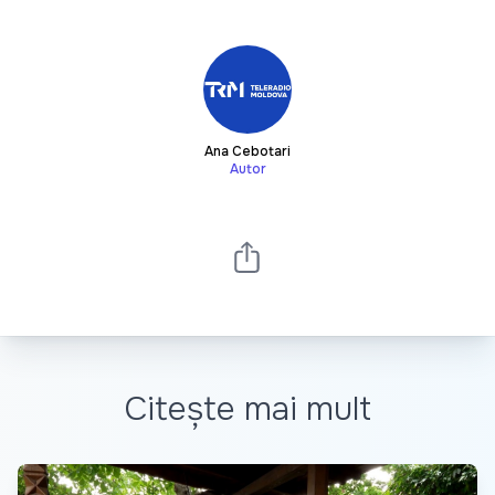
Ana Cebotari
Autor
Citește mai mult