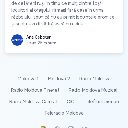
de cetățeni ruși, în timp ce mulți dintre foștii
locuitori ai orașului, rămași fără case în urma
războiului, spun că nu au primit locuințele promise
și sunt nevoiți să trăiască cu chirie.
Ana Cebotari
Ana Cebotari
acum 25 minute
Moldova 1
Moldova 2
Radio Moldova
Radio Moldova Tineret
Radio Moldova Muzical
Radio Moldova Comrat
CIC
Telefilm Chișinău
Teleradio Moldova