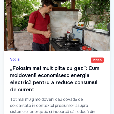
Social
Video
„Folosim mai mult plita cu gaz”: Cum
moldovenii economisesc energia
electrică pentru a reduce consumul
de curent
Tot mai mulți moldoveni dau dovadă de
solidaritate în contextul presiunilor asupra
sistemului energetic și încearcă să reducă din