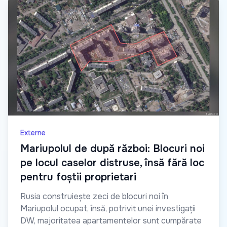
Externe
Mariupolul de după război: Blocuri noi
pe locul caselor distruse, însă fără loc
pentru foștii proprietari
Rusia construiește zeci de blocuri noi în
Mariupolul ocupat, însă, potrivit unei investigații
DW, majoritatea apartamentelor sunt cumpărate