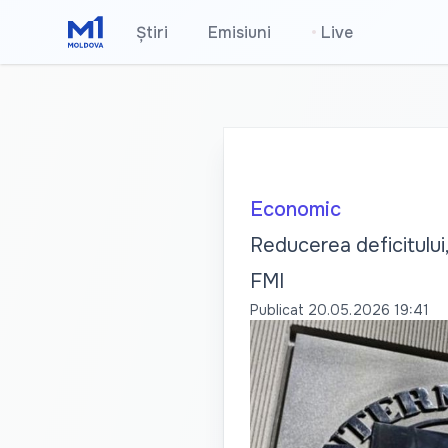
Știri
Emisiuni
•
Live
Economic
Reducerea deficitului
FMI
Publicat
20.05.2026 19:41