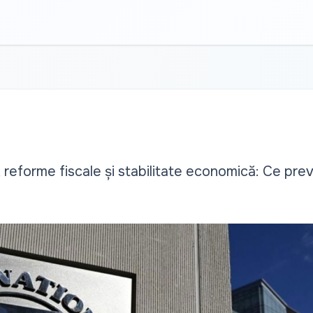
, reforme fiscale și stabilitate economică: Ce pr