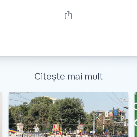
Citește mai mult