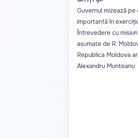
Guvernul mizează pe 
importantă în exercițiu
Întrevedere cu misiun
asumate de R. Moldo
Republica Moldova ar 
Alexandru Munteanu