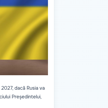
i 2027, dacă Rusia va
ciului Președintelui,