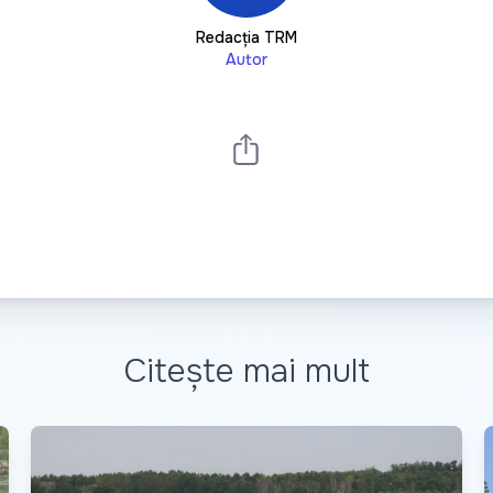
Redacția TRM
Autor
Citește mai mult