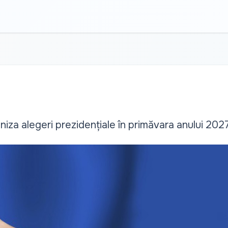
niza alegeri prezidențiale în primăvara anului 202