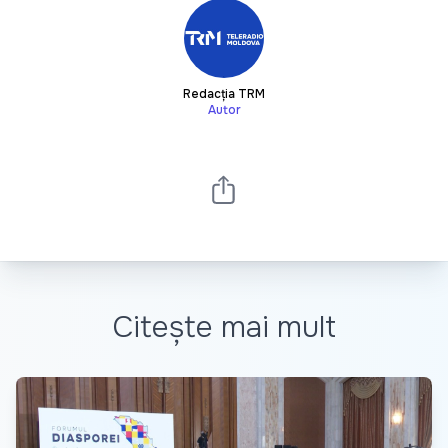
Redacția TRM
Autor
Citește mai mult