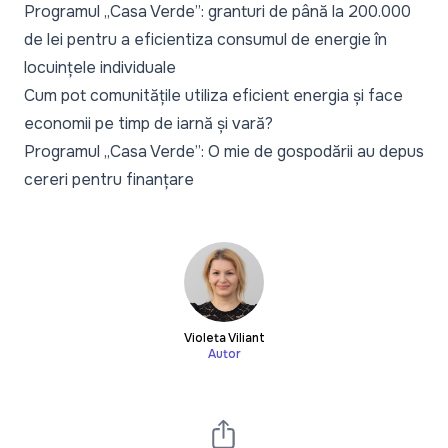
Programul „Casa Verde”: granturi de până la 200.000
de lei pentru a eficientiza consumul de energie în
locuințele individuale
Cum pot comunitățile utiliza eficient energia și face
economii pe timp de iarnă și vară?
Programul „Casa Verde”: O mie de gospodării au depus
cereri pentru finanțare
Violeta Viliant
Autor