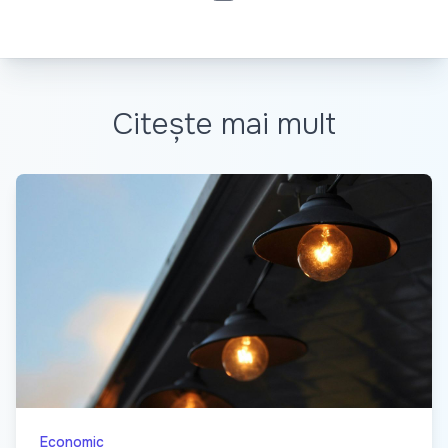
Citește mai mult
Economic