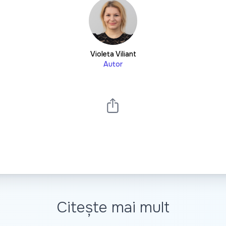
Violeta Viliant
Autor
Citește mai mult