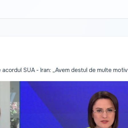
 acordul SUA - Iran: „Avem destul de multe motive