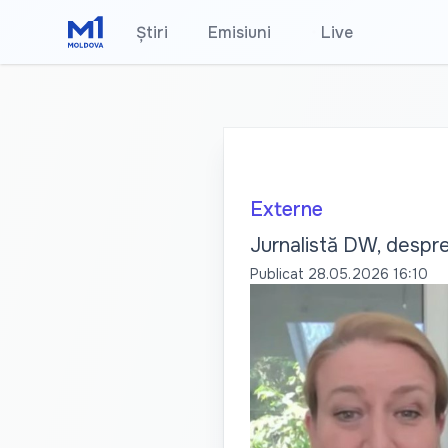
Știri
Emisiuni
•
Live
Externe
Jurnalistă DW, despre
Publicat
28.05.2026 16:10