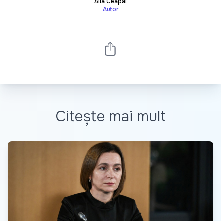
Alla Ceapai
Autor
Citește mai mult