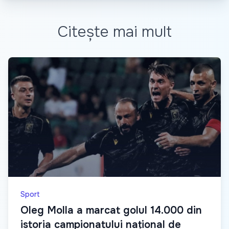
Citește mai mult
Sport
Oleg Molla a marcat golul 14.000 din
istoria campionatului național de