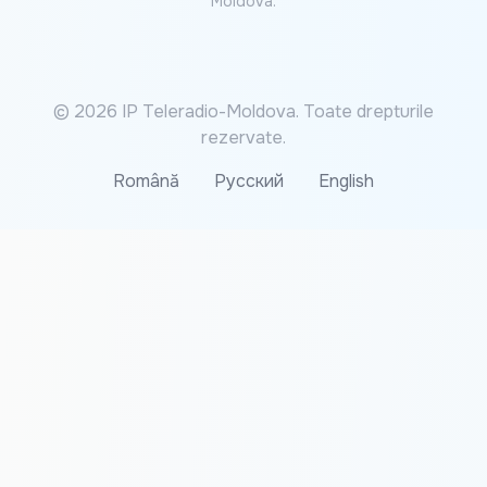
Moldova.
© 2026 IP Teleradio-Moldova. Toate drepturile
rezervate.
Română
Русский
English