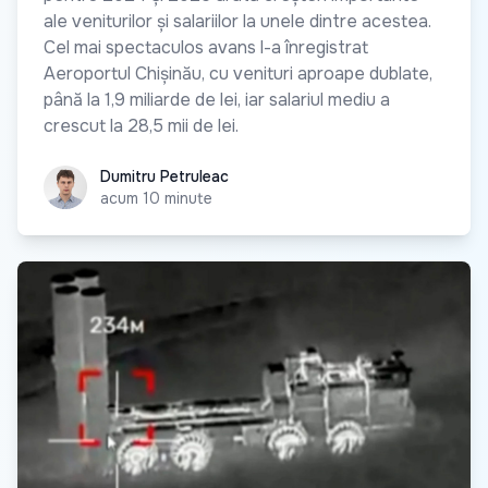
ale veniturilor și salariilor la unele dintre acestea.
Cel mai spectaculos avans l-a înregistrat
Aeroportul Chișinău, cu venituri aproape dublate,
până la 1,9 miliarde de lei, iar salariul mediu a
crescut la 28,5 mii de lei.
Dumitru Petruleac
Dumitru Petruleac
acum 10 minute