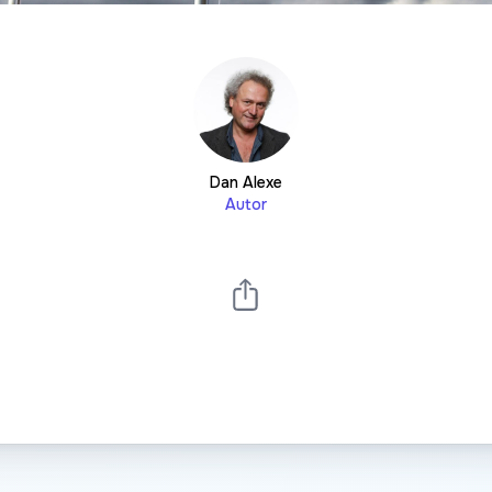
Dan Alexe
Autor