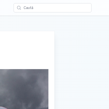
Caută