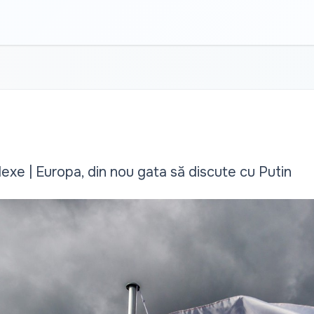
xe | Europa, din nou gata să discute cu Putin