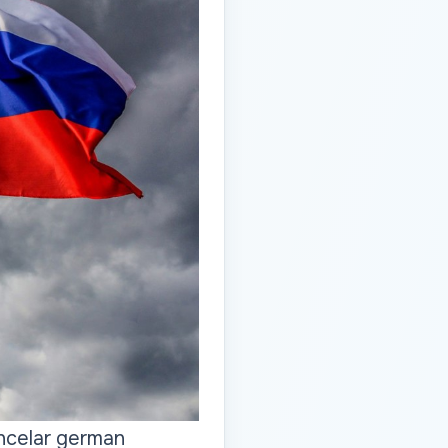
ancelar german