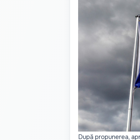
După propunerea, apro