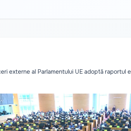
eri externe al Parlamentului UE adoptă raportul e