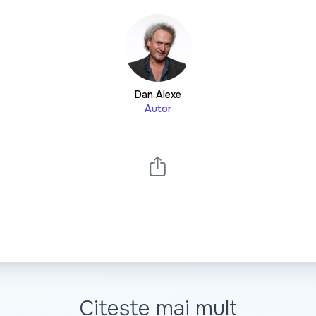
Dan Alexe
Autor
Citește mai mult