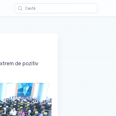
Caută
xtrem de pozitiv