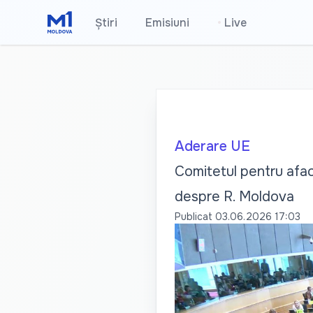
Știri
Emisiuni
•
Live
Aderare UE
Comitetul pentru afac
despre R. Moldova
Publicat
03.06.2026 17:03